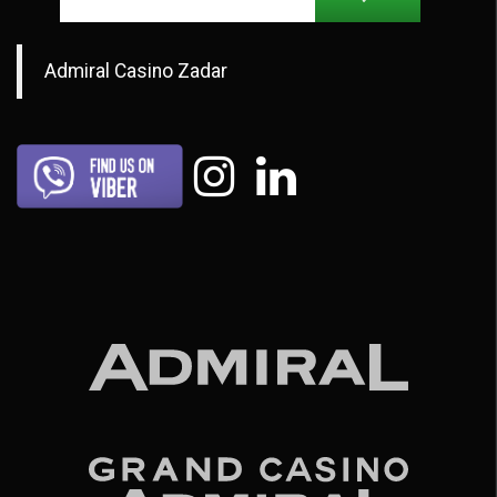
Admiral Casino Zadar